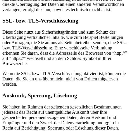
direkte Übertragung der Daten an einen anderen Verantwortlichen
verlangen, erfolgt dies nur, soweit es technisch machbar ist.
SSL- bzw. TLS-Verschlüsselung
Diese Seite nutzt aus Sicherheitsgründen und zum Schutz der
Übertragung vertraulicher Inhalte, wie zum Beispiel Bestellungen
oder Anfragen, die Sie an uns als Seitenbetreiber senden, eine SSL-
bzw. TLS-Verschlüsselung. Eine verschlüsselte Verbindung
erkennen Sie daran, dass die Adresszeile des Browsers von “http://”
auf “https://” wechselt und an dem Schloss-Symbol in Ihrer
Browserzeile.
Wenn die SSL- bzw. TLS-Verschlüsselung aktiviert ist, können die
Daten, die Sie an uns übermitteln, nicht von Dritten mitgelesen
werden.
Auskunft, Sperrung, Löschung
Sie haben im Rahmen der geltenden gesetzlichen Bestimmungen
jederzeit das Recht auf unentgeltliche Auskunft über Ihre
gespeicherten personenbezogenen Daten, deren Herkunft und
Empfänger und den Zweck der Datenverarbeitung und ggf. ein
Recht auf Berichtigung, Sperrung oder Löschung dieser Daten.