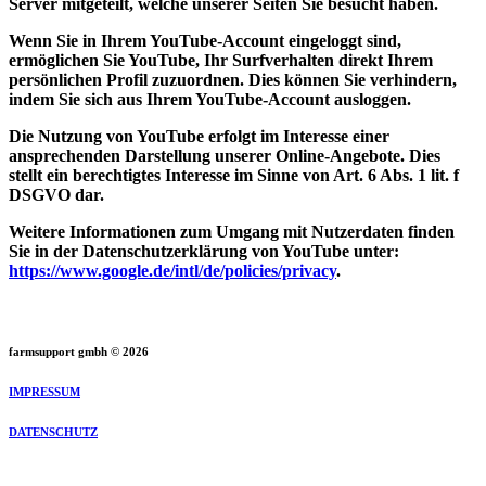
Server mitgeteilt, welche unserer Seiten Sie besucht haben.
Wenn Sie in Ihrem YouTube-Account eingeloggt sind,
ermöglichen Sie YouTube, Ihr Surfverhalten direkt Ihrem
persönlichen Profil zuzuordnen. Dies können Sie verhindern,
indem Sie sich aus Ihrem YouTube-Account ausloggen.
Die Nutzung von YouTube erfolgt im Interesse einer
ansprechenden Darstellung unserer Online-Angebote. Dies
stellt ein berechtigtes Interesse im Sinne von Art. 6 Abs. 1 lit. f
DSGVO dar.
Weitere Informationen zum Umgang mit Nutzerdaten finden
Sie in der Datenschutzerklärung von YouTube unter:
https://www.google.de/intl/de/policies/privacy
.
farmsupport gmbh © 2026
IMPRESSUM
DATENSCHUTZ