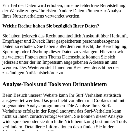
Ein Teil der Daten wird erhoben, um eine fehlerfreie Bereitstellung
der Website zu gewährleisten. Andere Daten können zur Analyse
Ihres Nutzerverhaltens verwendet werden.
Welche Rechte haben Sie bezüglich Ihrer Daten?
Sie haben jederzeit das Recht unentgeltlich Auskunft über Herkunft,
Empfänger und Zweck Ihrer gespeicherten personenbezogenen
Daten zu erhalten. Sie haben außerdem ein Recht, die Berichtigung,
Sperrung oder Löschung dieser Daten zu verlangen. Hierzu sowie
zu weiteren Fragen zum Thema Datenschutz können Sie sich
jederzeit unter der im Impressum angegebenen Adresse an uns
wenden. Des Weiteren steht Ihnen ein Beschwerderecht bei der
zuständigen Aufsichtsbehörde zu.
Analyse-Tools und Tools von Drittanbietern
Beim Besuch unserer Website kann Ihr Surf-Verhalten statistisch
ausgewertet werden. Das geschieht vor allem mit Cookies und mit
sogenannten Analyseprogrammen. Die Analyse Ihres Surf-
Verhaltens erfolgt in der Regel anonym; das Surf-Verhalten kann
nicht zu Ihnen zurückverfolgt werden. Sie können dieser Analyse
widersprechen oder sie durch die Nichtbenutzung bestimmter Tools
verhindern. Detaillierte Informationen dazu finden Sie in der