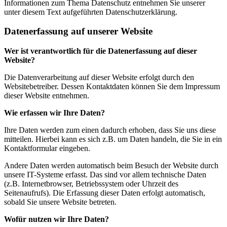
Informationen zum Thema Datenschutz entnehmen Sie unserer
unter diesem Text aufgeführten Datenschutzerklärung.
Datenerfassung auf unserer Website
Wer ist verantwortlich für die Datenerfassung auf dieser
Website?
Die Datenverarbeitung auf dieser Website erfolgt durch den
Websitebetreiber. Dessen Kontaktdaten können Sie dem Impressum
dieser Website entnehmen.
Wie erfassen wir Ihre Daten?
Ihre Daten werden zum einen dadurch erhoben, dass Sie uns diese
mitteilen. Hierbei kann es sich z.B. um Daten handeln, die Sie in ein
Kontaktformular eingeben.
Andere Daten werden automatisch beim Besuch der Website durch
unsere IT-Systeme erfasst. Das sind vor allem technische Daten
(z.B. Internetbrowser, Betriebssystem oder Uhrzeit des
Seitenaufrufs). Die Erfassung dieser Daten erfolgt automatisch,
sobald Sie unsere Website betreten.
Wofür nutzen wir Ihre Daten?