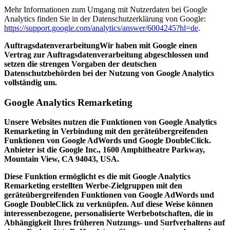
Mehr Informationen zum Umgang mit Nutzerdaten bei Google
Analytics finden Sie in der Datenschutzerklärung von Google:
https://support.google.com/analytics/answer/6004245?hl=de
.
Auftragsdatenverarbeitung
Wir haben mit Google einen
Vertrag zur Auftragsdatenverarbeitung abgeschlossen und
setzen die strengen Vorgaben der deutschen
Datenschutzbehörden bei der Nutzung von Google Analytics
vollständig um.
Google Analytics Remarketing
Unsere Websites nutzen die Funktionen von Google Analytics
Remarketing in Verbindung mit den geräteübergreifenden
Funktionen von Google AdWords und Google DoubleClick.
Anbieter ist die Google Inc., 1600 Amphitheatre Parkway,
Mountain View, CA 94043, USA.
Diese Funktion ermöglicht es die mit Google Analytics
Remarketing erstellten Werbe-Zielgruppen mit den
geräteübergreifenden Funktionen von Google AdWords und
Google DoubleClick zu verknüpfen. Auf diese Weise können
interessenbezogene, personalisierte Werbebotschaften, die in
Abhängigkeit Ihres früheren Nutzungs- und Surfverhaltens auf