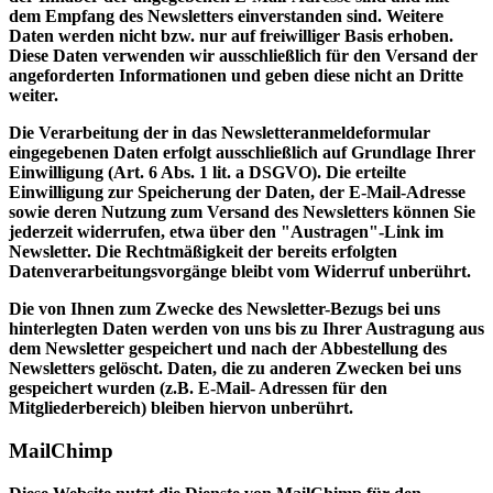
dem Empfang des Newsletters einverstanden sind. Weitere
Daten werden nicht bzw. nur auf freiwilliger Basis erhoben.
Diese Daten verwenden wir ausschließlich für den Versand der
angeforderten Informationen und geben diese nicht an Dritte
weiter.
Die Verarbeitung der in das Newsletteranmeldeformular
eingegebenen Daten erfolgt ausschließlich auf Grundlage Ihrer
Einwilligung (Art. 6 Abs. 1 lit. a DSGVO). Die erteilte
Einwilligung zur Speicherung der Daten, der E-Mail-Adresse
sowie deren Nutzung zum Versand des Newsletters können Sie
jederzeit widerrufen, etwa über den "Austragen"-Link im
Newsletter. Die Rechtmäßigkeit der bereits erfolgten
Datenverarbeitungsvorgänge bleibt vom Widerruf unberührt.
Die von Ihnen zum Zwecke des Newsletter-Bezugs bei uns
hinterlegten Daten werden von uns bis zu Ihrer Austragung aus
dem Newsletter gespeichert und nach der Abbestellung des
Newsletters gelöscht. Daten, die zu anderen Zwecken bei uns
gespeichert wurden (z.B. E-Mail- Adressen für den
Mitgliederbereich) bleiben hiervon unberührt.
MailChimp