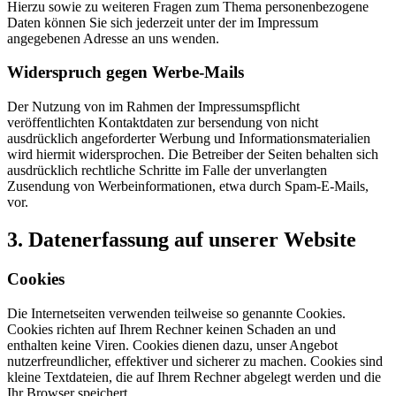
Hierzu sowie zu weiteren Fragen zum Thema personenbezogene
Daten können Sie sich jederzeit unter der im Impressum
angegebenen Adresse an uns wenden.
Widerspruch gegen Werbe-Mails
Der Nutzung von im Rahmen der Impressumspflicht
veröffentlichten Kontaktdaten zur bersendung von nicht
ausdrücklich angeforderter Werbung und Informationsmaterialien
wird hiermit widersprochen. Die Betreiber der Seiten behalten sich
ausdrücklich rechtliche Schritte im Falle der unverlangten
Zusendung von Werbeinformationen, etwa durch Spam-E-Mails,
vor.
3. Datenerfassung auf unserer Website
Cookies
Die Internetseiten verwenden teilweise so genannte Cookies.
Cookies richten auf Ihrem Rechner keinen Schaden an und
enthalten keine Viren. Cookies dienen dazu, unser Angebot
nutzerfreundlicher, effektiver und sicherer zu machen. Cookies sind
kleine Textdateien, die auf Ihrem Rechner abgelegt werden und die
Ihr Browser speichert.