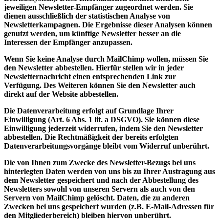
jeweiligen Newsletter-Empfänger zugeordnet werden. Sie
dienen ausschließlich der statistischen Analyse von
Newsletterkampagnen. Die Ergebnisse dieser Analysen können
genutzt werden, um künftige Newsletter besser an die
Interessen der Empfänger anzupassen.
Wenn Sie keine Analyse durch MailChimp wollen, müssen Sie
den Newsletter abbestellen. Hierfür stellen wir in jeder
Newsletternachricht einen entsprechenden Link zur
Verfügung. Des Weiteren können Sie den Newsletter auch
direkt auf der Website abbestellen.
Die Datenverarbeitung erfolgt auf Grundlage Ihrer
Einwilligung (Art. 6 Abs. 1 lit. a DSGVO). Sie können diese
Einwilligung jederzeit widerrufen, indem Sie den Newsletter
abbestellen. Die Rechtmäßigkeit der bereits erfolgten
Datenverarbeitungsvorgänge bleibt vom Widerruf unberührt.
Die von Ihnen zum Zwecke des Newsletter-Bezugs bei uns
hinterlegten Daten werden von uns bis zu Ihrer Austragung aus
dem Newsletter gespeichert und nach der Abbestellung des
Newsletters sowohl von unseren Servern als auch von den
Servern von MailChimp gelöscht. Daten, die zu anderen
Zwecken bei uns gespeichert wurden (z.B. E-Mail-Adressen für
den Mitgliederbereich) bleiben hiervon unberührt.