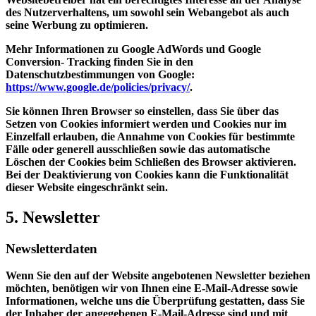
des Nutzerverhaltens, um sowohl sein Webangebot als auch
seine Werbung zu optimieren.
Mehr Informationen zu Google AdWords und Google
Conversion- Tracking finden Sie in den
Datenschutzbestimmungen von Google:
https://www.google.de/policies/privacy/
.
Sie können Ihren Browser so einstellen, dass Sie über das
Setzen von Cookies informiert werden und Cookies nur im
Einzelfall erlauben, die Annahme von Cookies für bestimmte
Fälle oder generell ausschließen sowie das automatische
Löschen der Cookies beim Schließen des Browser aktivieren.
Bei der Deaktivierung von Cookies kann die Funktionalität
dieser Website eingeschränkt sein.
5. Newsletter
Newsletterdaten
Wenn Sie den auf der Website angebotenen Newsletter beziehen
möchten, benötigen wir von Ihnen eine E-Mail-Adresse sowie
Informationen, welche uns die Überprüfung gestatten, dass Sie
der Inhaber der angegebenen E-Mail-Adresse sind und mit