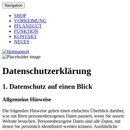
Navigation
SHOP
VORKEIMUNG
PFLANZGUT
FUNKTION
KONTAKT
NEUES
Datenschutzerklärung
1. Datenschutz auf einen Blick
Allgemeine Hinweise
Die folgenden Hinweise geben einen einfachen Überblick darüber,
was mit Ihren personenbezogenen Daten passiert, wenn Sie unsere
Website besuchen. Personenbezogene Daten sind alle Daten, mit
denen Sie persönlich identifiziert werden können. Ausführliche