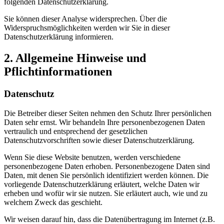
folgenden Datenschutzerklärung.
Sie können dieser Analyse widersprechen. Über die
Widerspruchsmöglichkeiten werden wir Sie in dieser
Datenschutzerklärung informieren.
2. Allgemeine Hinweise und
Pflichtinformationen
Datenschutz
Die Betreiber dieser Seiten nehmen den Schutz Ihrer persönlichen
Daten sehr ernst. Wir behandeln Ihre personenbezogenen Daten
vertraulich und entsprechend der gesetzlichen
Datenschutzvorschriften sowie dieser Datenschutzerklärung.
Wenn Sie diese Website benutzen, werden verschiedene
personenbezogene Daten erhoben. Personenbezogene Daten sind
Daten, mit denen Sie persönlich identifiziert werden können. Die
vorliegende Datenschutzerklärung erläutert, welche Daten wir
erheben und wofür wir sie nutzen. Sie erläutert auch, wie und zu
welchem Zweck das geschieht.
Wir weisen darauf hin, dass die Datenübertragung im Internet (z.B.