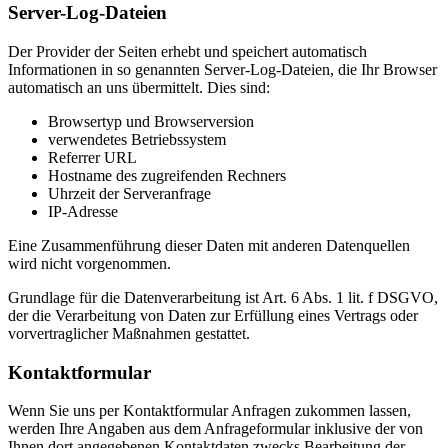
Server-Log-Dateien
Der Provider der Seiten erhebt und speichert automatisch
Informationen in so genannten Server-Log-Dateien, die Ihr Browser
automatisch an uns übermittelt. Dies sind:
Browsertyp und Browserversion
verwendetes Betriebssystem
Referrer URL
Hostname des zugreifenden Rechners
Uhrzeit der Serveranfrage
IP-Adresse
Eine Zusammenführung dieser Daten mit anderen Datenquellen
wird nicht vorgenommen.
Grundlage für die Datenverarbeitung ist Art. 6 Abs. 1 lit. f DSGVO,
der die Verarbeitung von Daten zur Erfüllung eines Vertrags oder
vorvertraglicher Maßnahmen gestattet.
Kontaktformular
Wenn Sie uns per Kontaktformular Anfragen zukommen lassen,
werden Ihre Angaben aus dem Anfrageformular inklusive der von
Ihnen dort angegebenen Kontaktdaten zwecks Bearbeitung der