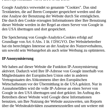
Google Analytics verwendet so genannte "Cookies". Das sind
Textdateien, die auf Ihrem Computer gespeichert werden und die
eine Analyse der Benutzung der Website durch Sie ermöglichen.
Die durch den Cookie erzeugten Informationen über Ihre Benutzung
dieser Website werden in der Regel an einen Server von Google in
den USA übertragen und dort gespeichert.
Die Speicherung von Google-Analytics-Cookies erfolgt auf
Grundlage von Art. 6 Abs. 1 lit. f DSGVO. Der Websitebetreiber
hat ein berechtigtes Interesse an der Analyse des Nutzerverhaltens,
um sowohl sein Webangebot als auch seine Werbung zu optimieren.
IP Anonymisierung
Wir haben auf dieser Website die Funktion IP-Anonymisierung
aktiviert. Dadurch wird Ihre IP-Adresse von Google innerhalb von
Mitgliedstaaten der Europäischen Union oder in anderen
Vertragsstaaten des Abkommens über den Europäischen
Wirtschaftsraum vor der Übermittlung in die USA gekürzt. Nur in
Ausnahmefällen wird die volle IP-Adresse an einen Server von
Google in den USA übertragen und dort gekürzt. Im Auftrag des
Betreibers dieser Website wird Google diese Informationen
benutzen, um Ihre Nutzung der Website auszuwerten, um Reports
über die Websiteaktivitäten zusammenzustellen und um weitere mit