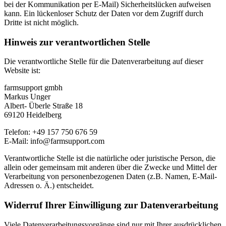
bei der Kommunikation per E-Mail) Sicherheitslücken aufweisen
kann. Ein lückenloser Schutz der Daten vor dem Zugriff durch
Dritte ist nicht möglich.
Hinweis zur verantwortlichen Stelle
Die verantwortliche Stelle für die Datenverarbeitung auf dieser
Website ist:
farmsupport gmbh
Markus Unger
Albert- Überle Straße 18
69120 Heidelberg
Telefon: +49 157 750 676 59
E-Mail: info@farmsupport.com
Verantwortliche Stelle ist die natürliche oder juristische Person, die
allein oder gemeinsam mit anderen über die Zwecke und Mittel der
Verarbeitung von personenbezogenen Daten (z.B. Namen, E-Mail-
Adressen o. Ä.) entscheidet.
Widerruf Ihrer Einwilligung zur Datenverarbeitung
Viele Datenverarbeitungsvorgänge sind nur mit Ihrer ausdrücklichen