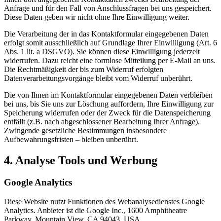
Anfrage und für den Fall von Anschlussfragen bei uns gespeichert.
Diese Daten geben wir nicht ohne Ihre Einwilligung weiter.
Die Verarbeitung der in das Kontaktformular eingegebenen Daten
erfolgt somit ausschließlich auf Grundlage Ihrer Einwilligung (Art. 6
Abs. 1 lit. a DSGVO). Sie können diese Einwilligung jederzeit
widerrufen. Dazu reicht eine formlose Mitteilung per E-Mail an uns.
Die Rechtmäßigkeit der bis zum Widerruf erfolgten
Datenverarbeitungsvorgänge bleibt vom Widerruf unberührt.
Die von Ihnen im Kontaktformular eingegebenen Daten verbleiben
bei uns, bis Sie uns zur Löschung auffordern, Ihre Einwilligung zur
Speicherung widerrufen oder der Zweck für die Datenspeicherung
entfällt (z.B. nach abgeschlossener Bearbeitung Ihrer Anfrage).
Zwingende gesetzliche Bestimmungen insbesondere
Aufbewahrungsfristen – bleiben unberührt.
4. Analyse Tools und Werbung
Google Analytics
Diese Website nutzt Funktionen des Webanalysedienstes Google
Analytics. Anbieter ist die Google Inc., 1600 Amphitheatre
Parkway, Mountain View, CA 94043, USA.